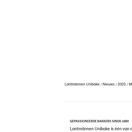
Lantmännen Unibake
Nieuws
2025
M
GEPASSIONEERDE BAKKERS SINDS 1880
Lantmännen Unibake is één van 