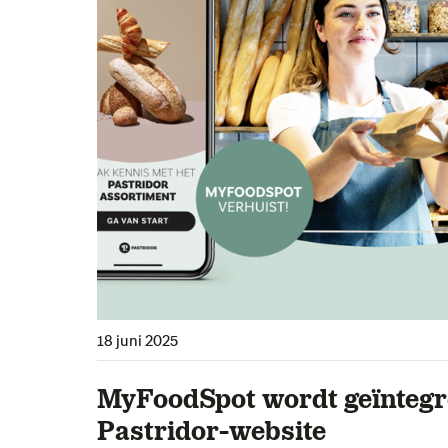
18 juni 2025
MyFoodSpot wordt geïntegr
Pastridor-website