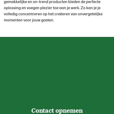
gemakkelijke en on-trend producten bieden de perfecte
oplossing en voegen plezier toe aan je werk. Zo kan je je
volledig concentreren op het creëeren van onvergetelijke
momenten voor jouw gasten.
Contact opnemen