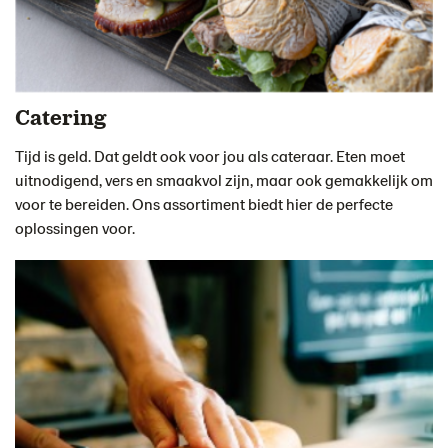
Catering
Tijd is geld. Dat geldt ook voor jou als cateraar. Eten moet
uitnodigend, vers en smaakvol zijn, maar ook gemakkelijk om
voor te bereiden. Ons assortiment biedt hier de perfecte
oplossingen voor.