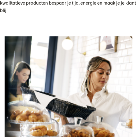
kwalitatieve producten bespaar je tijd, energie en maak je je klant
blij!