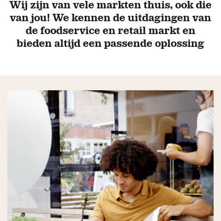
Wij zijn van vele markten thuis, ook die
van jou! We kennen de uitdagingen van
de foodservice en retail markt en
bieden altijd een passende oplossing