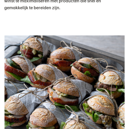
winst te maximaliseren met producten die snel en
gemakkelijk te bereiden zijn.