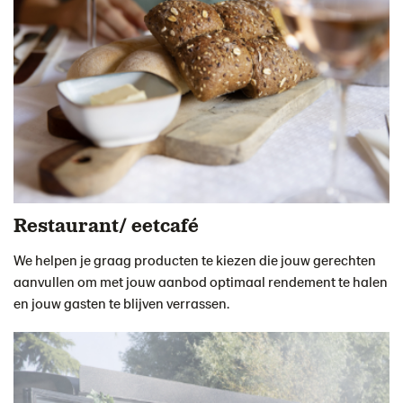
Restaurant/ eetcafé
We helpen je graag producten te kiezen die jouw gerechten
aanvullen om met jouw aanbod optimaal rendement te halen
en jouw gasten te blijven verrassen.