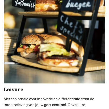
Leisure
Met een passie voor innovatie en differentiatie staat de
totaalbeleving van jouw gast centraal. Onze ultra