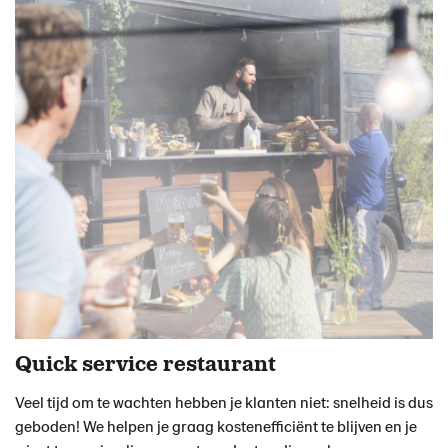
Quick service restaurant
Veel tijd om te wachten hebben je klanten niet: snelheid is dus
geboden! We helpen je graag kostenefficiënt te blijven en je