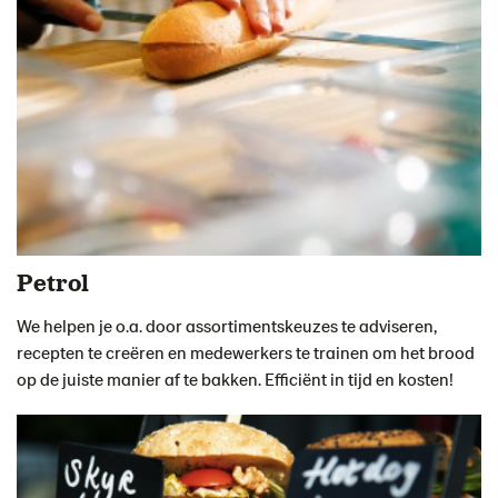
Petrol
We helpen je o.a. door assortimentskeuzes te adviseren,
recepten te creëren en medewerkers te trainen om het brood
op de juiste manier af te bakken. Efficiënt in tijd en kosten!