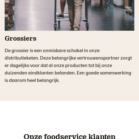
Grossiers
De grossier is een onmisbare schakel in onze
distributieketen. Deze belangrijke vertrouwenspartner zorgt
er dagelijks voor dat al onze producten tot bij onze
duizenden eindklanten belanden. Een goede samenwerking
is daarom heel belangrijk.
Onze foodservice klanten