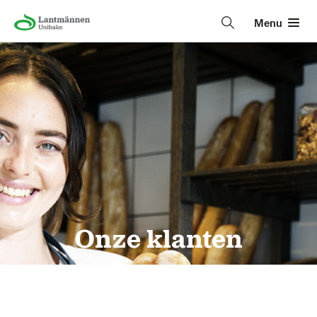
Menu
Onze klanten