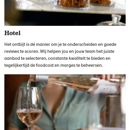
Hotel
Het ontbijt is dé manier om je te onderscheiden en goede
reviews te scoren. Wij helpen jou en jouw team het juiste
aanbod te selecteren, constante kwaliteit te bieden en
tegelijkertijd de foodcost en marges te beheersen.