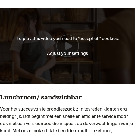
To play this video you need to "accept all" cookies.
Adjust your settings
Lunchroom/ sandwichbar
Voor het succes van je broodjeszaak zijn tevreden klanten erg
belangrijk. Dat begint met een snelle en efficiënte service maar
ook met een vers aanbod die inspeelt op de verwachtingen van je
klant. Met onze makkelijk te bereiden, multi- inzetbare,