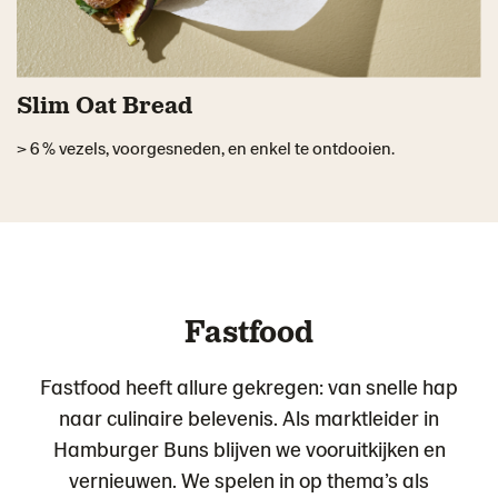
Slim Oat Bread
> 6 % vezels, voorgesneden, en enkel te ontdooien.
Fastfood
Fastfood heeft allure gekregen: van snelle hap
naar culinaire belevenis. Als marktleider in
Hamburger Buns blijven we vooruitkijken en
vernieuwen. We spelen in op thema’s als