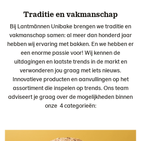
Traditie en vakmanschap
Bij Lantmännen Unibake brengen we traditie en
vakmanschap samen: al meer dan honderd jaar
hebben wij ervaring met bakken. En we hebben er
een enorme passie voor! Wij kennen de
uitdagingen en laatste trends in de markt en
verwonderen jou graag met iets nieuws.
Innovatieve producten en aanvullingen op het
assortiment die inspelen op trends. Ons team
adviseert je graag over de mogelijkheden binnen
onze 4 categorieën: