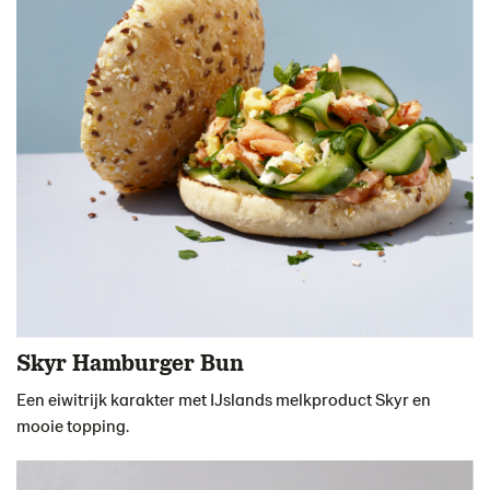
Skyr Hamburger Bun
Een eiwitrijk karakter met IJslands melkproduct Skyr en
mooie topping.