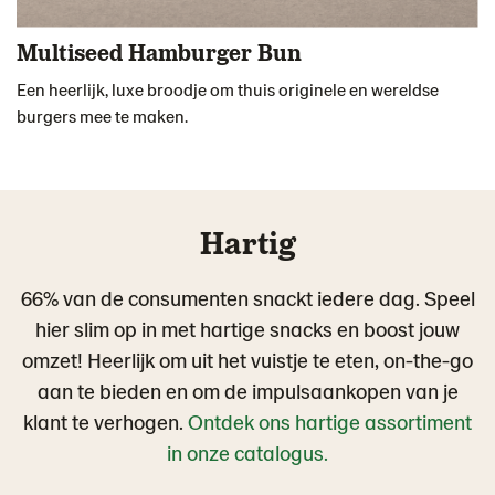
Multiseed Hamburger Bun
Een heerlijk, luxe broodje om thuis originele en wereldse
burgers mee te maken.
Hartig
66% van de consumenten snackt iedere dag. Speel
hier slim op in met hartige snacks en boost jouw
omzet! Heerlijk om uit het vuistje te eten, on-the-go
aan te bieden en om de impulsaankopen van je
klant te verhogen.
Ontdek ons hartige assortiment
in onze catalogus.