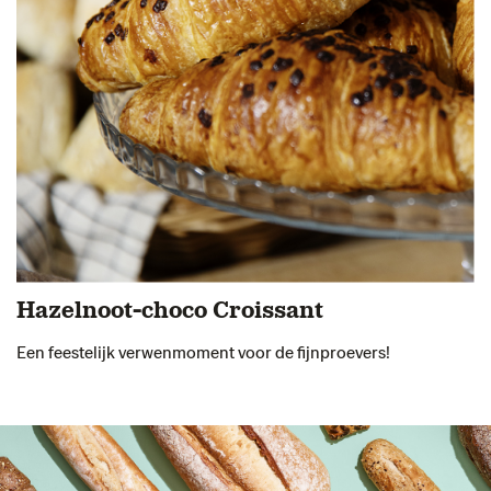
Hazelnoot-choco Croissant
Een feestelijk verwenmoment voor de fijnproevers!