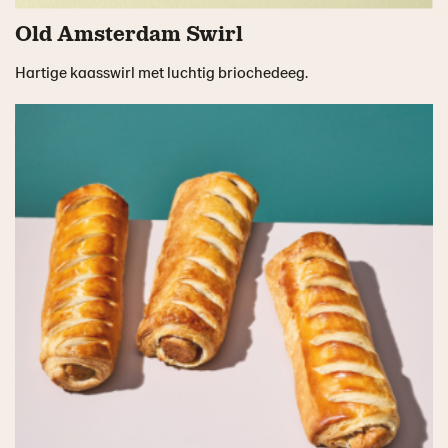
Old Amsterdam Swirl
Hartige kaasswirl met luchtig briochedeeg.