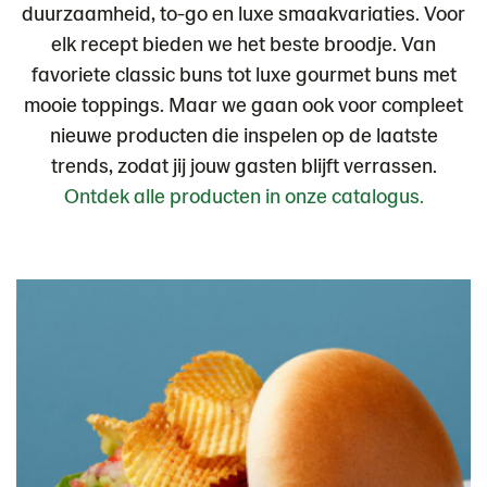
duurzaamheid, to-go en luxe smaakvariaties. Voor
elk recept bieden we het beste broodje. Van
favoriete classic buns tot luxe gourmet buns met
mooie toppings. Maar we gaan ook voor compleet
nieuwe producten die inspelen op de laatste
trends, zodat jij jouw gasten blijft verrassen.
Ontdek alle producten in onze catalogus.