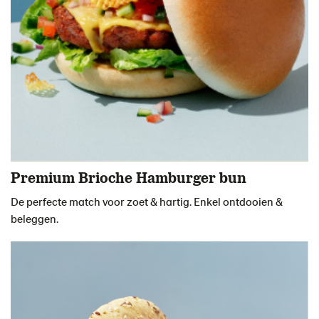
Premium Brioche Hamburger bun
De perfecte match voor zoet & hartig. Enkel ontdooien &
beleggen.