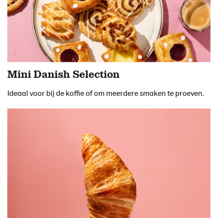
Mini Danish Selection
Ideaal voor bij de koffie of om meerdere smaken te proeven.