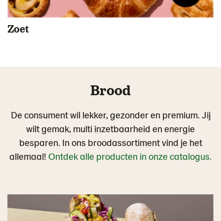
Zoet
Brood
De consument wil lekker, gezonder en premium. Jij
wilt gemak, multi inzetbaarheid en energie
besparen. In ons broodassortiment vind je het
allemaal!
Ontdek alle producten in onze catalogus.