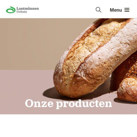
Menu
Onze producten