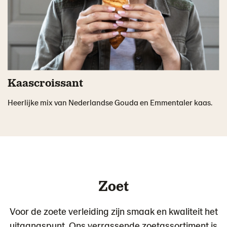
Kaascroissant
Heerlijke mix van Nederlandse Gouda en Emmentaler kaas.
Zoet
Voor de zoete verleiding zijn smaak en kwaliteit het
uitgangspunt. Ons verrassende zoetassortiment is