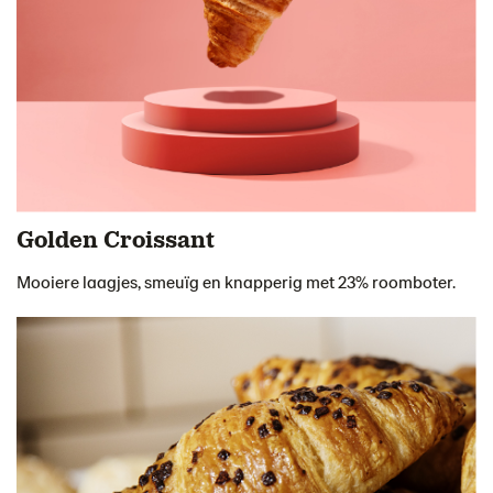
Golden Croissant
Mooiere laagjes, smeuïg en knapperig met 23% roomboter.