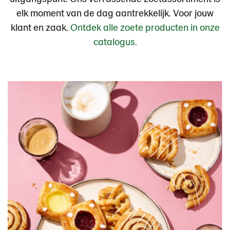
elk moment van de dag aantrekkelijk. Voor jouw
klant en zaak.
Ontdek alle zoete producten in onze
catalogus.