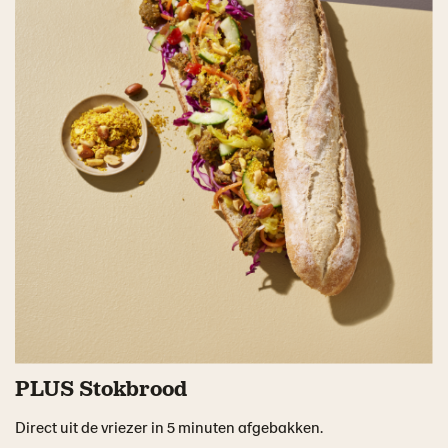
PLUS Stokbrood
Direct uit de vriezer in 5 minuten afgebakken.