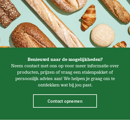
Benieuwd naar de mogelijkheden?
Neem contact met ons op voor meer informatie over
producten, prijzen of vraag een stalenpakket of
persoonlijk advies aan! We helpen je graag om te
ontdekken wat bij jou past.
Contact opnemen