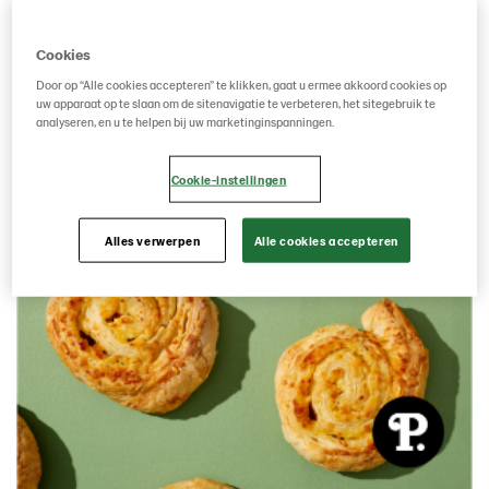
Cookies
Door op “Alle cookies accepteren” te klikken, gaat u ermee akkoord cookies op
uw apparaat op te slaan om de sitenavigatie te verbeteren, het sitegebruik te
analyseren, en u te helpen bij uw marketinginspanningen.
Cookie-instellingen
Alles verwerpen
Alle cookies accepteren