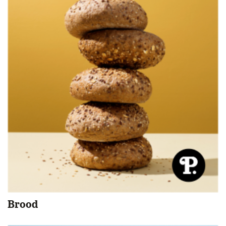
Brood