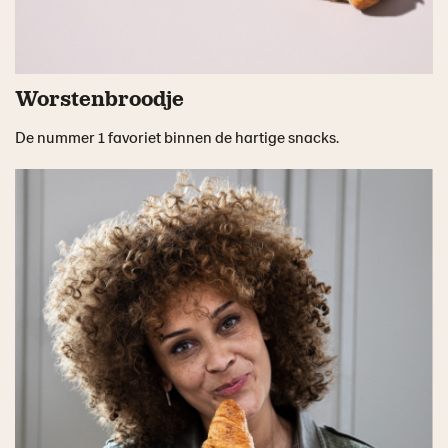
Worstenbroodje
De nummer 1 favoriet binnen de hartige snacks.