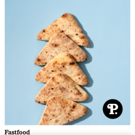
Fastfood