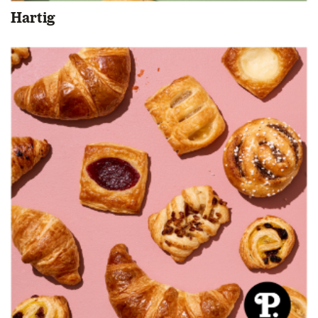
Hartig