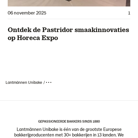
06 november 2025
1
Ontdek de Pastridor smaakinnovaties
op Horeca Expo
Lantmännen Unibake
• • •
GEPASSIONEERDE BAKKERS SINDS 1880
Lantmännen Unibake is één van de grootste Europese
bakkerijproducenten met 30+ bakkerijen in 13 landen. We