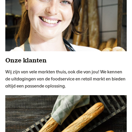
Onze klanten
Wij zijn van vele markten thuis, ook die van jou! We kennen
de uitdagingen van de foodservice en retail markt en bieden
altijd een passende oplossing.