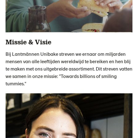
Missie & Visie
Bij Lantmännen Unibake streven we ernaar om miljarden
mensen van alle leeftijden wereldwijd te bereiken en hen blij
te maken met ons uitgebreide assortiment. Dit streven vatten
we samen in onze missie: "Towards billions of smiling
tummies."