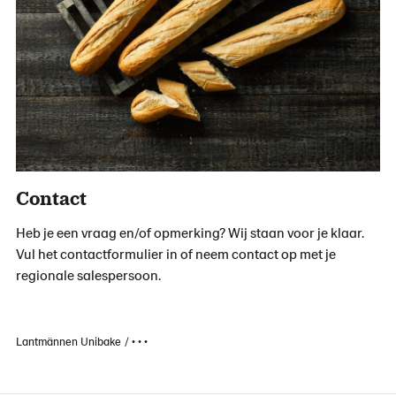
Contact
Heb je een vraag en/of opmerking? Wij staan voor je klaar.
Vul het contactformulier in of neem contact op met je
regionale salespersoon.
Lantmännen Unibake
• • •