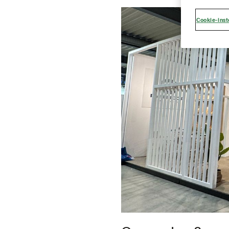
Cookie-inst