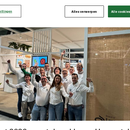
ellingen
Alles verwerpen
Alle cookie