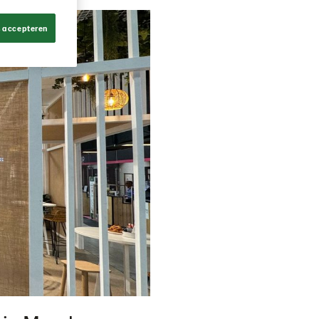
s accepteren