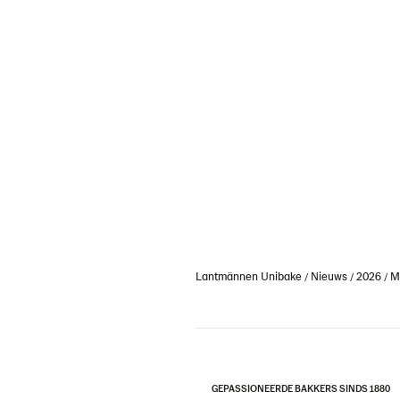
Lantmännen Unibake
Nieuws
2026
M
GEPASSIONEERDE BAKKERS SINDS 1880