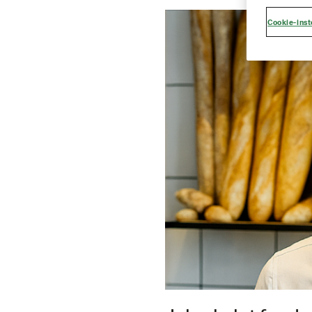
Cookie-inst