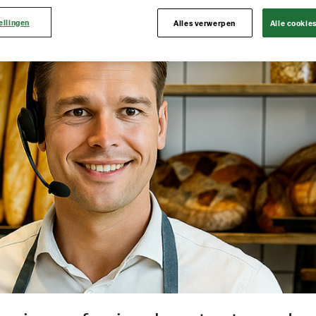
ellingen
Alles verwerpen
Alle cookie