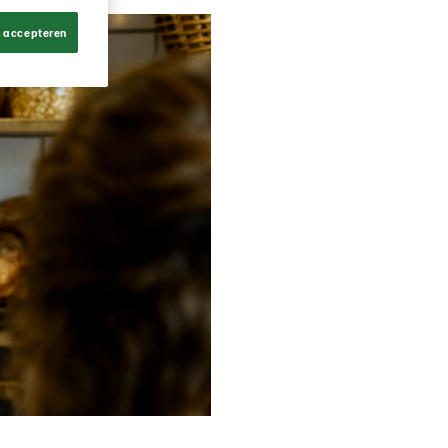
s accepteren