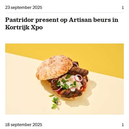
23 september 2025
1
Pastridor present op Artisan beurs in
Kortrijk Xpo
18 september 2025
1