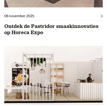
06 november 2025
1
Ontdek de Pastridor smaakinnovaties
op Horeca Expo