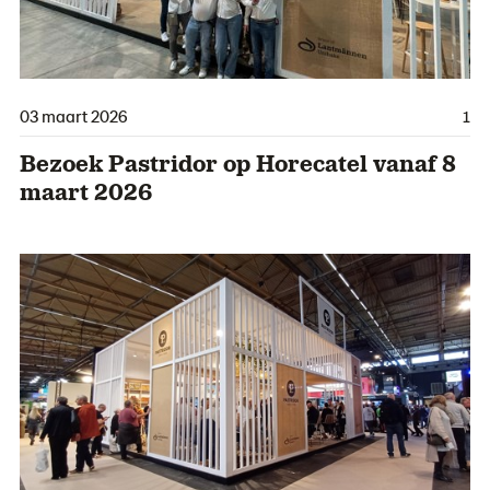
03 maart 2026
1
Bezoek Pastridor op Horecatel vanaf 8
maart 2026