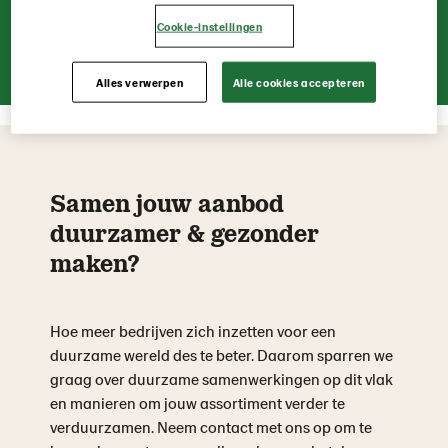
Cookie-instellingen
Bekijk infographic
Alles verwerpen
Alle cookies accepteren
Samen jouw aanbod
duurzamer & gezonder
maken?
Hoe meer bedrijven zich inzetten voor een
duurzame wereld des te beter. Daarom sparren we
graag over duurzame samenwerkingen op dit vlak
en manieren om jouw assortiment verder te
verduurzamen. Neem contact met ons op om te