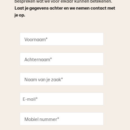
bespreken wat we voor elkaar kunnen betekenen.
Laat je gegevens achter en we nemen contact met
je op.