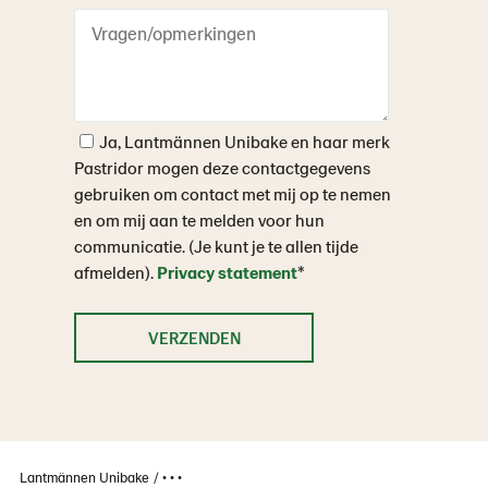
Ja, Lantmännen Unibake en haar merk
Pastridor mogen deze contactgegevens
gebruiken om contact met mij op te nemen
en om mij aan te melden voor hun
communicatie. (Je kunt je te allen tijde
afmelden).
Privacy statement
*
Lantmännen Unibake
• • •