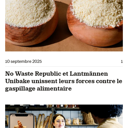
10 septembre 2025
1
No Waste Republic et Lantmännen
Unibake unissent leurs forces contre le
gaspillage alimentaire