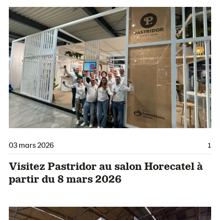
03 mars 2026
1
Visitez Pastridor au salon Horecatel à
partir du 8 mars 2026