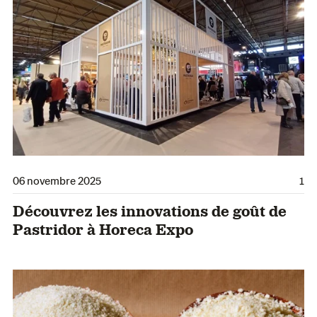
06 novembre 2025
1
Découvrez les innovations de goût de
Pastridor à Horeca Expo