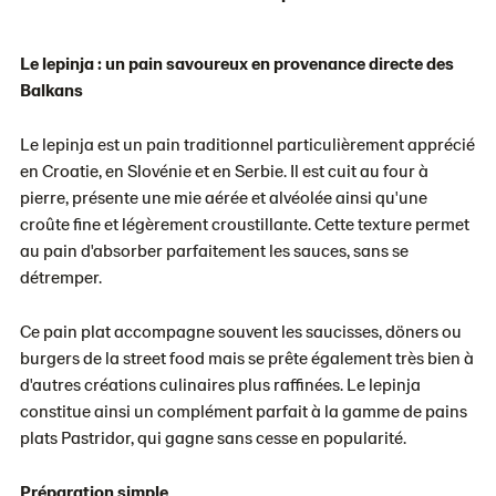
Le lepinja : un pain savoureux en provenance directe des
Balkans
Le lepinja est un pain traditionnel particulièrement apprécié
en Croatie, en Slovénie et en Serbie. Il est cuit au four à
pierre, présente une mie aérée et alvéolée ainsi qu'une
croûte fine et légèrement croustillante. Cette texture permet
au pain d'absorber parfaitement les sauces, sans se
détremper.
Ce pain plat accompagne souvent les saucisses, döners ou
burgers de la street food mais se prête également très bien à
d'autres créations culinaires plus raffinées. Le lepinja
constitue ainsi un complément parfait à la gamme de pains
plats Pastridor, qui gagne sans cesse en popularité.
Préparation simple