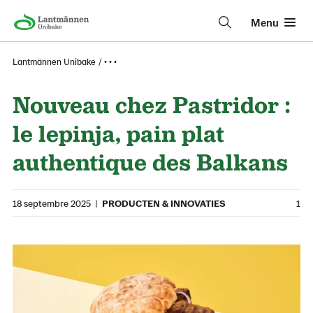
Menu
Lantmännen Unibake
• • •
Nouveau chez Pastridor :
le lepinja, pain plat
authentique des Balkans
18 septembre 2025
|
PRODUCTEN & INNOVATIES
1