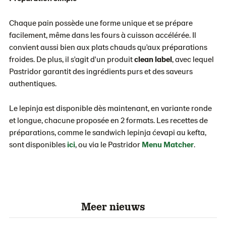
Chaque pain possède une forme unique et se prépare
facilement, même dans les fours à cuisson accélérée. Il
convient aussi bien aux plats chauds qu'aux préparations
froides. De plus, il s'agit d'un produit
clean label
, avec lequel
Pastridor garantit des ingrédients purs et des saveurs
authentiques.
Le lepinja est disponible dès maintenant, en variante ronde
et longue, chacune proposée en 2 formats. Les recettes de
préparations, comme le sandwich lepinja ćevapi au kefta,
sont disponibles
ici
, ou via le Pastridor
Menu
Matcher
.
Meer nieuws