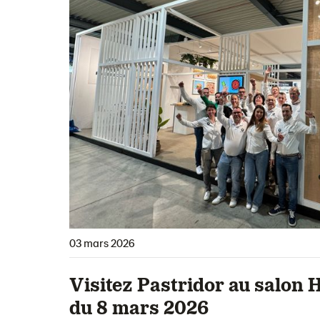
03 mars 2026
Visitez Pastridor au salon H
du 8 mars 2026