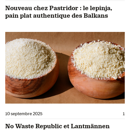
Nouveau chez Pastridor : le lepinja,
pain plat authentique des Balkans
10 septembre 2025
1
No Waste Republic et Lantmännen