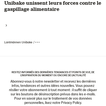
Unibake unissent leurs forces contre le
gaspillage alimentaire
Lantmännen Unibake
• • •
RESTEZ INFORMÉS DES DERNIÈRES TENDANCES ET POINTS DE VUE, DE
L'INSPIRATION DU MOMENT OU ENCORE DE L'ACTUALITÉ
Abonnez-vous à notre newsletter et recevez les dernières
infos, tendances et autres idées nouvelles. Vous pouvez
résilier votre abonnement à tout moment : il suffit de cliquer
sur les boutons de désinscription prévus dans les e-mails.
Pour en savoir plus sur le traitement de vos données
personnelles, lisez notre Privacy Policy.