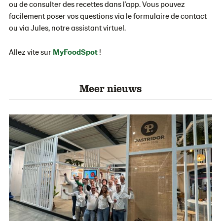
ou de consulter des recettes dans l’app. Vous pouvez
facilement poser vos questions via le formulaire de contact
ou via Jules, notre assistant virtuel.
Allez vite sur
MyFoodSpot
!
Meer nieuws