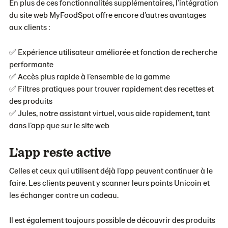
En plus de ces fonctionnalités supplémentaires, l’intégration
du site web MyFoodSpot offre encore d’autres avantages
aux clients :
✅ Expérience utilisateur améliorée et fonction de recherche
performante
✅ Accès plus rapide à l’ensemble de la gamme
✅ Filtres pratiques pour trouver rapidement des recettes et
des produits
✅ Jules, notre assistant virtuel, vous aide rapidement, tant
dans l’app que sur le site web
L’app reste active
Celles et ceux qui utilisent déjà l’app peuvent continuer à le
faire. Les clients peuvent y scanner leurs points Unicoin et
les échanger contre un cadeau.
Il est également toujours possible de découvrir des produits