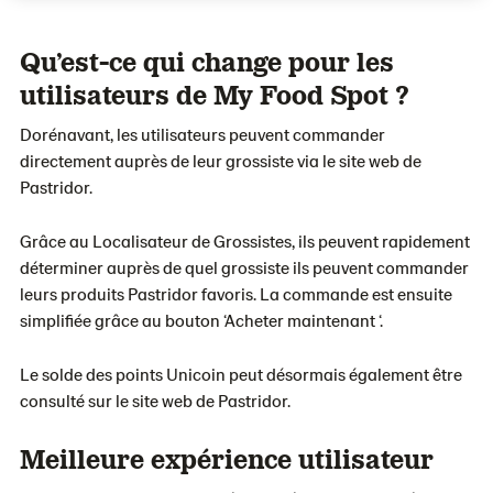
Qu’est-ce qui change pour les
utilisateurs de My Food Spot ?
Dorénavant, les utilisateurs peuvent commander
directement auprès de leur grossiste via le site web de
Pastridor.
Grâce au Localisateur de Grossistes, ils peuvent rapidement
déterminer auprès de quel grossiste ils peuvent commander
leurs produits Pastridor favoris. La commande est ensuite
simplifiée grâce au bouton ‘Acheter maintenant ‘.
Le solde des points Unicoin peut désormais également être
consulté sur le site web de Pastridor.
Meilleure expérience utilisateur