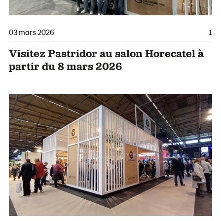
03 mars 2026
1
Visitez Pastridor au salon Horecatel à
partir du 8 mars 2026