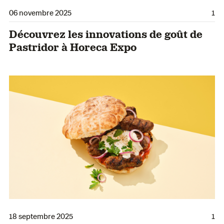
06 novembre 2025
1
Découvrez les innovations de goût de
Pastridor à Horeca Expo
18 septembre 2025
1