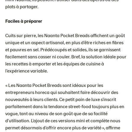
plats à partager.
Faciles à préparer
Cuits sur pierre, les Naanta Pocket Breads affichent un goût
unique et un aspect artisanal, en plus d’être riches en fibres
et pauvres en sel. Prédécoupés et solides, ils se garnissent
facilement sans casser ni couler. Bref, la solution idéale pour
les recettes à emporter et les équipes de cuisine à
l’expérience variable.
« Les Naanta Pocket Breads sont idéaux pour les
entrepreneurs horeca qui souhaitent faire découvrir des
nouveautés à leurs clients. Ce petit pain de luxe s’inscrit
parfaitement dans la tendance street-food toujours plus en
vogue, tant au niveau de son goût que de sa facilité
d'utilisation. L’ajout de ces versions mini et complète nous
permet désormais d’offrir encore plus de variété », affirme