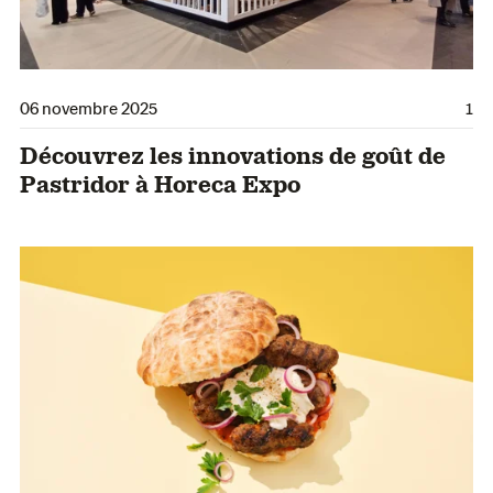
06 novembre 2025
1
Découvrez les innovations de goût de
Pastridor à Horeca Expo