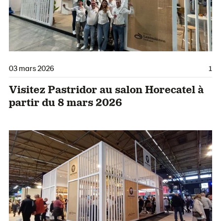
03 mars 2026
1
Visitez Pastridor au salon Horecatel à
partir du 8 mars 2026