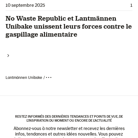
10 septembre 2025
1
No Waste Republic et Lantmännen
Unibake unissent leurs forces contre le
gaspillage alimentaire
Lantmännen Unibake
• • •
RESTEZ INFORMÉS DES DERNIÈRES TENDANCES ET POINTS DE VUE, DE
L'INSPIRATION DU MOMENT OU ENCORE DE L'ACTUALITÉ
Abonnez-vous à notre newsletter et recevez les dernières
infos, tendances et autres idées nouvelles. Vous pouvez