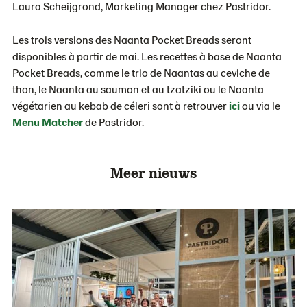
Laura Scheijgrond, Marketing Manager chez Pastridor.
Les trois versions des Naanta Pocket Breads seront
disponibles à partir de mai. Les recettes à base de Naanta
Pocket Breads, comme le trio de Naantas au ceviche de
thon, le Naanta au saumon et au tzatziki ou le Naanta
végétarien au kebab de céleri sont à retrouver
ici
ou via le
Menu Matcher
de Pastridor.
Meer nieuws