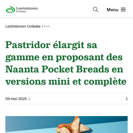
Menu
Lantmännen Unibake
• • •
Pastridor élargit sa
gamme en proposant des
Naanta Pocket Breads en
versions mini et complète
09 mai 2025
|
1