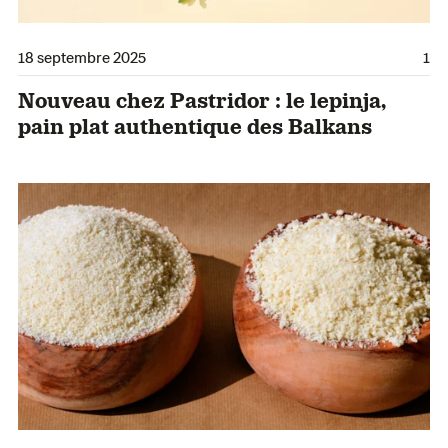
18 septembre 2025
1
Nouveau chez Pastridor : le lepinja,
pain plat authentique des Balkans