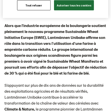
Tout refuser
Autoriser tous les cookies
d'ici 2030.
Alors que l'industrie européenne de la boulangerie soutient
pleinement le nouveau programme Sustainable Wheat
Initiative Europe (SWIE), Lantmännen Unibake affirme son
rôle dans la transition vers l’utilisation d’une farine à
empreinte carbone réduite. Le groupe international de
boulangerie aux origines scandinaves figure parmi les
premiers à avoir signé le Sustainable Wheat Manifesto et
poursuit ses efforts afin de dépasser l’objectif de réduction
de 30 % qui a été fixé pour le blé et la farine de blé.
S’appuyant sur plus de dix ans de données sur la durabilité
des exploitations agricoles et de résultats vérifiés,
Lantmännen Unibake contribue à accélérer la
transformation de la chaîne de valeur des céréales avec
Climate & Nature,
le programme pionnier de Lantmännen