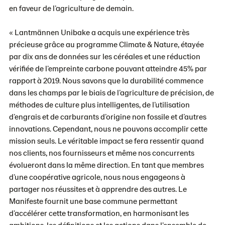
en faveur de l’agriculture de demain.
« Lantmännen Unibake a acquis une expérience très
précieuse grâce au programme Climate & Nature, étayée
par dix ans de données sur les céréales et une réduction
vérifiée de l’empreinte carbone pouvant atteindre 45% par
rapport à 2019. Nous savons que la durabilité commence
dans les champs par le biais de l’agriculture de précision, de
méthodes de culture plus intelligentes, de l’utilisation
d’engrais et de carburants d’origine non fossile et d’autres
innovations. Cependant, nous ne pouvons accomplir cette
mission seuls. Le véritable impact se fera ressentir quand
nos clients, nos fournisseurs et même nos concurrents
évolueront dans la même direction. En tant que membres
d’une coopérative agricole, nous nous engageons à
partager nos réussites et à apprendre des autres. Le
Manifeste fournit une base commune permettant
d’accélérer cette transformation, en harmonisant les
ambitions, les définitions et les actions dans l’ensemble de