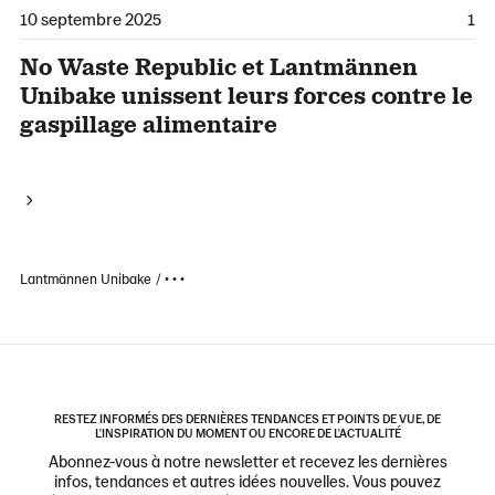
10 septembre 2025
1
No Waste Republic et Lantmännen
Unibake unissent leurs forces contre le
gaspillage alimentaire
Lantmännen Unibake
• • •
RESTEZ INFORMÉS DES DERNIÈRES TENDANCES ET POINTS DE VUE, DE
L'INSPIRATION DU MOMENT OU ENCORE DE L'ACTUALITÉ
Abonnez-vous à notre newsletter et recevez les dernières
infos, tendances et autres idées nouvelles. Vous pouvez