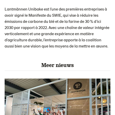
Lantmännen Unibake est l’une des premières entreprises à
avoir signé le Manifeste du SWIE, qui vise à réduire les
émissions de carbone du blé et de la farine de 30 % d’ici
2030 par rapport à 2022. Avec une chaîne de valeur intégrée
verticalement et une grande expérience en matière
d’agriculture durable, l’entreprise apporte à la coalition
aussi bien une vision que les moyens de la mettre en œuvre.
Meer nieuws