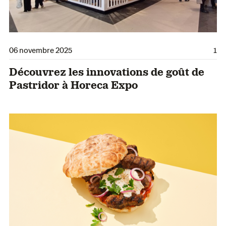
06 novembre 2025
1
Découvrez les innovations de goût de
Pastridor à Horeca Expo