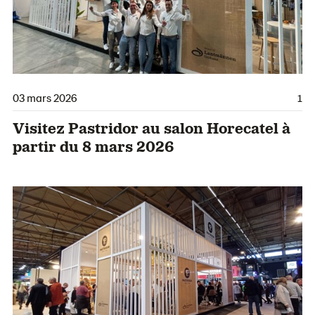
03 mars 2026
1
Visitez Pastridor au salon Horecatel à
partir du 8 mars 2026