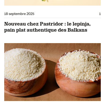
18 septembre 2025
1
Nouveau chez Pastridor : le lepinja,
pain plat authentique des Balkans