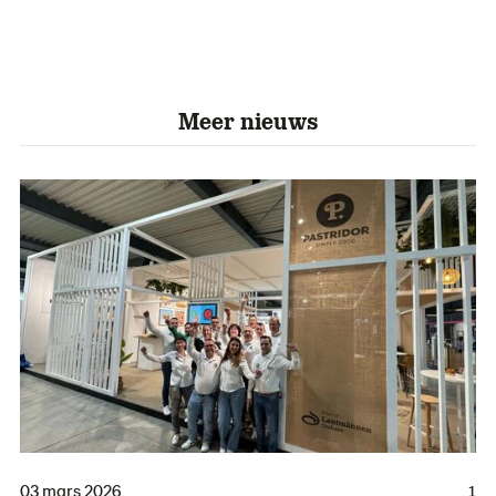
Meer nieuws
03 mars 2026
1