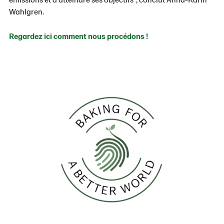
Wahlgren.
Regardez ici comment nous procédons !