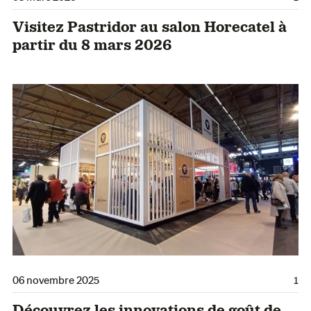
Visitez Pastridor au salon Horecatel à
partir du 8 mars 2026
06 novembre 2025
1
Découvrez les innovations de goût de