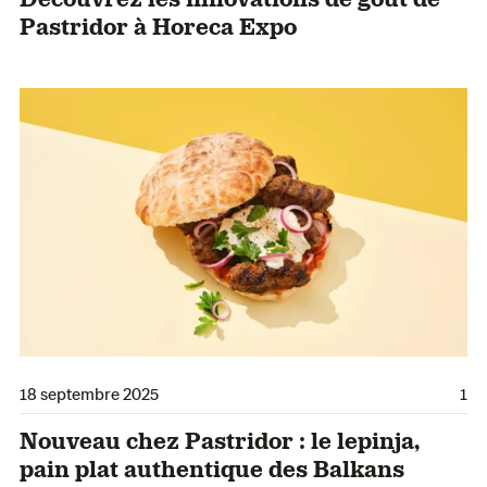
Pastridor à Horeca Expo
18 septembre 2025
1
Nouveau chez Pastridor : le lepinja,
pain plat authentique des Balkans