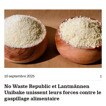
10 septembre 2025
1
No Waste Republic et Lantmännen
Unibake unissent leurs forces contre le
gaspillage alimentaire