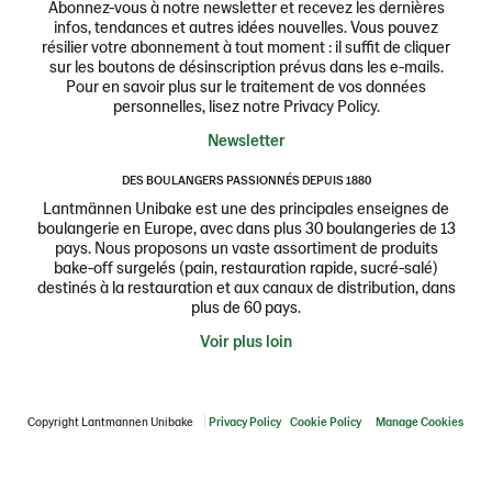
Abonnez-vous à notre newsletter et recevez les dernières
infos, tendances et autres idées nouvelles. Vous pouvez
résilier votre abonnement à tout moment : il suffit de cliquer
sur les boutons de désinscription prévus dans les e-mails.
Pour en savoir plus sur le traitement de vos données
personnelles, lisez notre Privacy Policy.
Newsletter
DES BOULANGERS PASSIONNÉS DEPUIS 1880
Lantmännen Unibake est une des principales enseignes de
boulangerie en Europe, avec dans plus 30 boulangeries de 13
pays. Nous proposons un vaste assortiment de produits
bake-off surgelés (pain, restauration rapide, sucré-salé)
destinés à la restauration et aux canaux de distribution, dans
plus de 60 pays.
Voir plus loin
Copyright Lantmannen Unibake
Privacy Policy
Cookie Policy
Manage Cookies